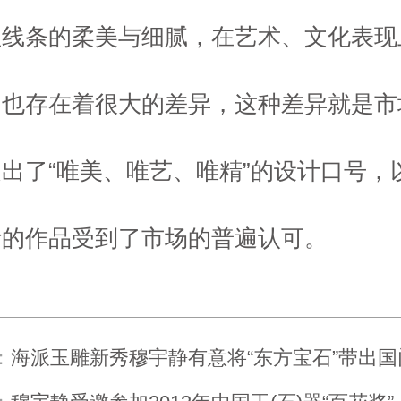
显线条的柔美与细腻，在艺术、文化表现
间也存在着很大的差异，这种差异就是市
出了“唯美、唯艺、唯精”的设计口号，
计的作品受到了市场的普遍认可。
：
海派玉雕新秀穆宇静有意将“东方宝石”带出国