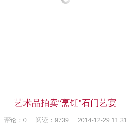
艺术品拍卖“烹饪”石门艺宴
评论：0 阅读：9739 2014-12-29 11:31