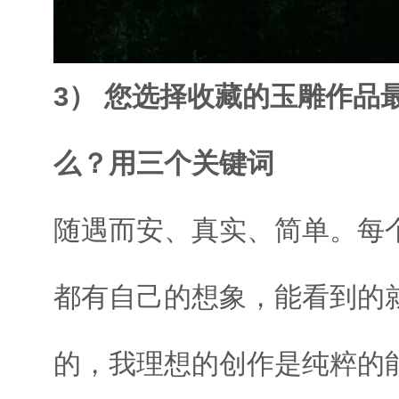
3） 您选择收藏的玉雕作品
么？用三个关键词
随遇而安、真实、简单。每
都有自己的想象，能看到的
的，我理想的创作是纯粹的