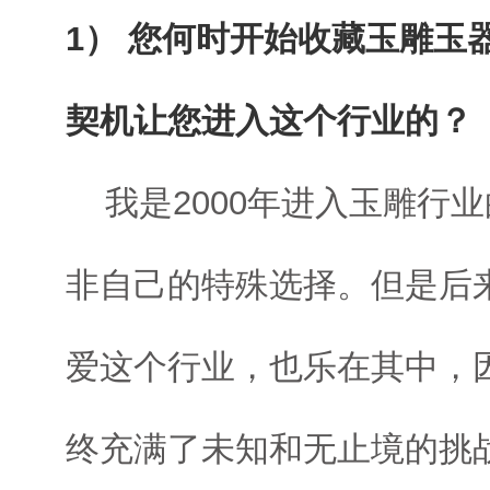
1） 您何时开始收藏玉雕玉
契机让您进入这个行业的？
我是2000年进入玉雕行
非自己的特殊选择。但是后
爱这个行业，也乐在其中，
终充满了未知和无止境的挑战