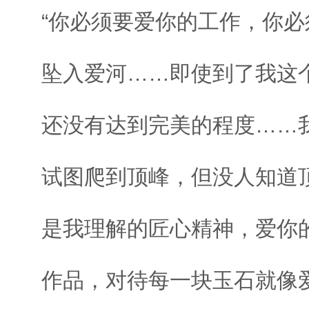
“你必须要爱你的工作，你
坠入爱河……即使到了我这
还没有达到完美的程度……
试图爬到顶峰，但没人知道
是我理解的匠心精神，爱你
作品，对待每一块玉石就像