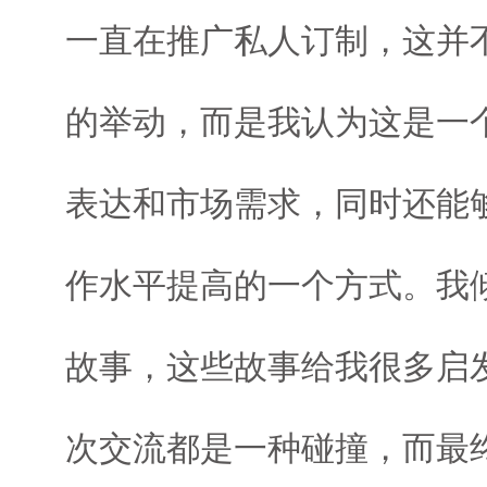
一直在推广私人订制，这并
的举动，而是我认为这是一
表达和市场需求，同时还能
作水平提高的一个方式。我
故事，这些故事给我很多启
次交流都是一种碰撞，而最