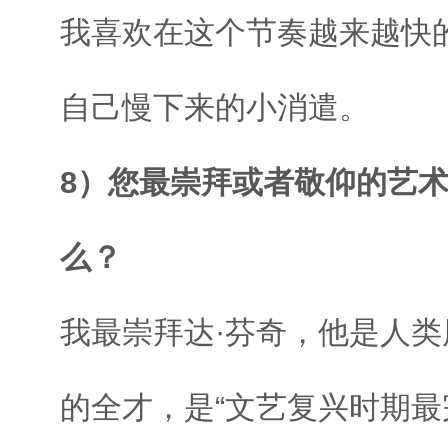
我喜欢在这个节奏越来越快
自己慢下来的小消遣。
8）您最崇拜或者敬仰的艺
么？
我最崇拜达·芬奇，他是人
的全才，是“文艺复兴时期最