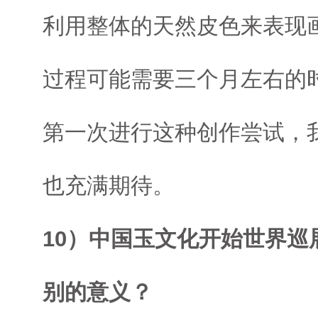
利用整体的天然皮色来表现
过程可能需要三个月左右的
第一次进行这种创作尝试，
也充满期待。
10）中国玉文化开始世界巡
别的意义？