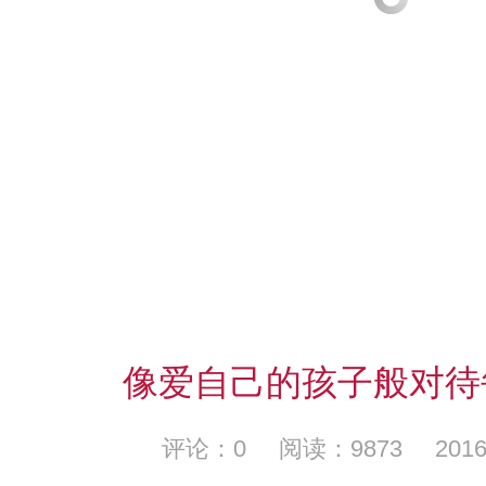
像爱自己的孩子般对待
评论：0 阅读：9873 2016-04