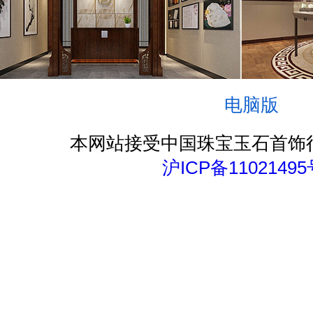
电脑版
本网站接受中国珠宝玉石首饰
沪ICP备11021495