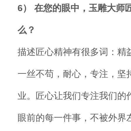
6） 在您的眼中，玉雕大师
么？
描述匠心精神有很多词：精
一丝不苟，耐心，专注，坚
业。匠心让我们专注我们的
眼前的每一件事，不被外界