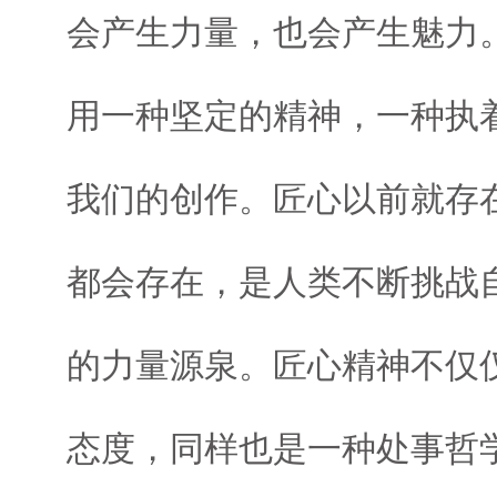
会产生力量，也会产生魅力
用一种坚定的精神，一种执
我们的创作。匠心以前就存
都会存在，是人类不断挑战
的力量源泉。匠心精神不仅
态度，同样也是一种处事哲