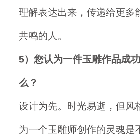
理解表达出来，传递给更多
共鸣的人。
5）您认为一件玉雕作品成
么？
设计为先。时光易逝，但风
为一个玉雕师创作的灵魂是