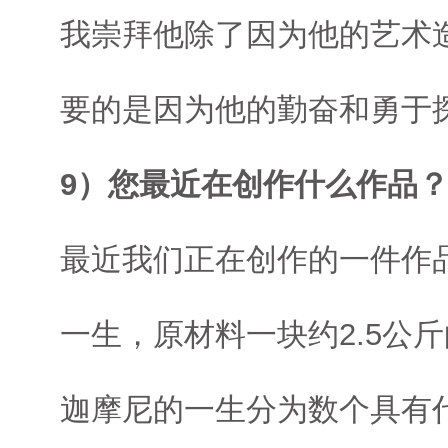
我崇拜他除了因为他的艺术
要的是因为他的勤奋和勇于
9）您最近在创作什么作品
最近我们正在创作的一件作
一生，原材料一块约2.5公
迦摩尼的一生分为数个具有