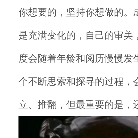
你想要的，坚持你想做的。
是充满变化的，自己的审美
度会随着年龄和阅历慢慢发
个不断思索和探寻的过程，
立、推翻，但最重要的是，