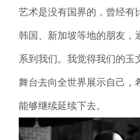
艺术是没有国界的，曾经有
韩国、新加坡等地的朋友，
系到我们。我觉得我们的玉
舞台去向全世界展示自己，
能够继续延续下去。