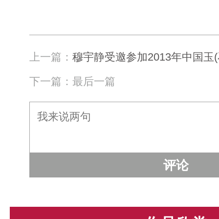
上一篇：
穆宇静受邀参加2013年中国玉(
下一篇：最后一篇