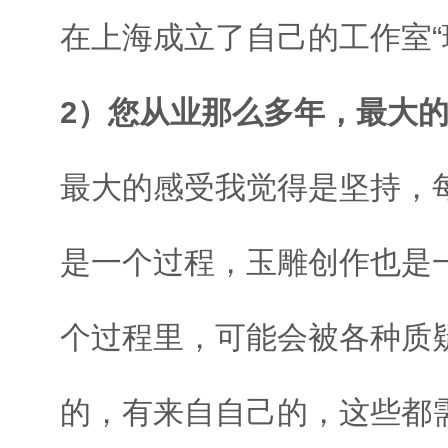
在上海成立了自己的工作室“
2）您从业那么多年，最大
最大的感受我觉得是坚持，
是一个过程，玉雕创作也是
个过程里，可能会被各种质
的，有来自自己的，这些都