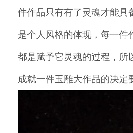
件作品只有有了灵魂才能具
是个人风格的体现，每一件
都是赋予它灵魂的过程，所
成就一件玉雕大作品的决定