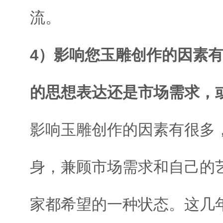
流。
4）影响您玉雕创作的因素
的思想表达还是市场需求，
影响玉雕创作的因素有很多
身，兼顾市场需求和自己的
家都希望的一种状态。这几